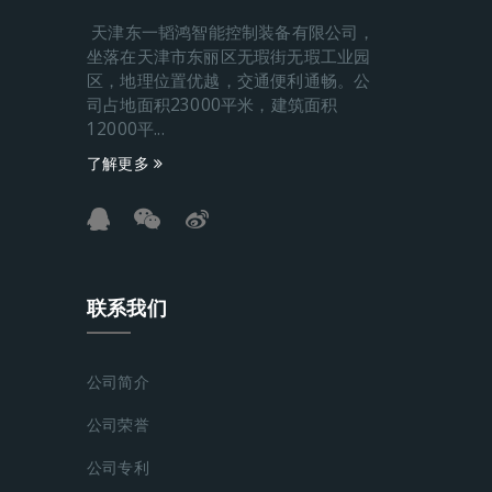
天津东一韬鸿智能控制装备有限公司，
坐落在天津市东丽区无瑕街无瑕工业园
区，地理位置优越，交通便利通畅。公
司占地面积23000平米，建筑面积
12000平...
了解更多
联系我们
公司简介
公司荣誉
公司专利