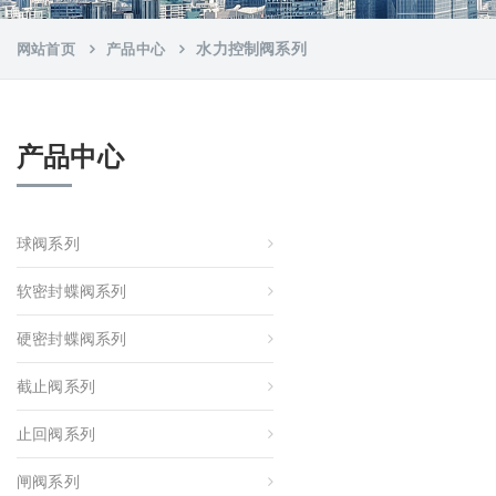
水力控制阀系列
网站首页
产品中心
产品中心
球阀系列
软密封蝶阀系列
硬密封蝶阀系列
截止阀系列
止回阀系列
闸阀系列